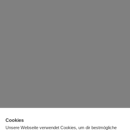
Cookies
Unsere Webseite verwendet Cookies, um dir bestmögliche