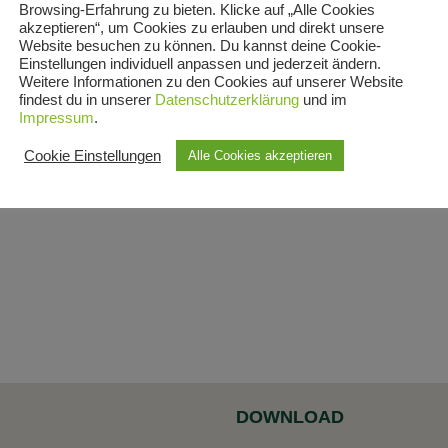
Browsing-Erfahrung zu bieten. Klicke auf „Alle Cookies
akzeptieren“, um Cookies zu erlauben und direkt unsere
Website besuchen zu können. Du kannst deine Cookie-
Einstellungen individuell anpassen und jederzeit ändern.
Weitere Informationen zu den Cookies auf unserer Website
findest du in unserer
Datenschutzerklärung
und im
Impressum
.
Cookie Einstellungen
Alle Cookies akzeptieren
DOWNLOAD